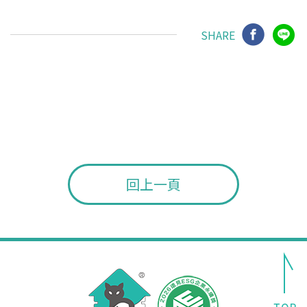
SHARE
回上一頁