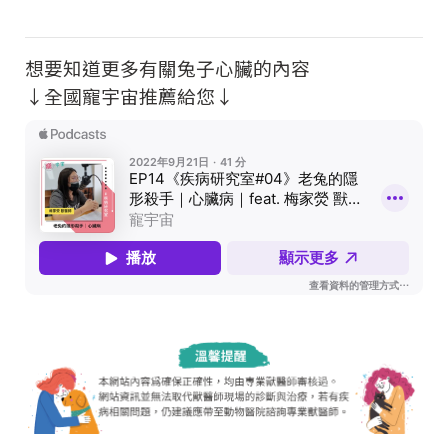
想要知道更多有關兔子心臟的內容
↓全國寵宇宙推薦給您↓