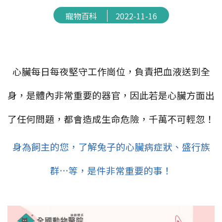
寵物百科
2022-11-16
心臟每日每夜堅守工作崗位，負責把血液送到全
身，
是體內非常重要的器官，因此若是心臟方面出
了任何問題，
都會造成生命危險，千萬不可輕忽！
身為飼主的您，了解兔子的心臟病症狀、盛行族
群…等，是件非常重要的事！