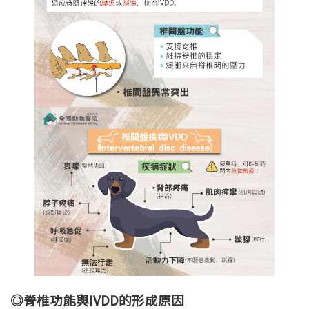
◎脊椎功能與IVDD的形成原因