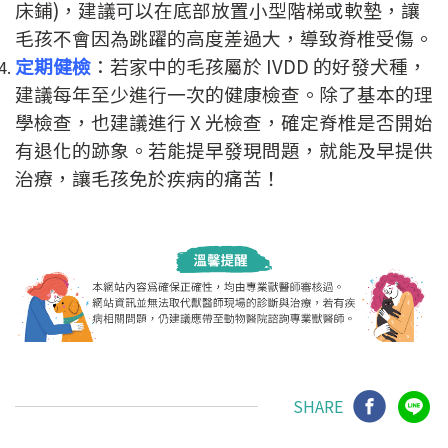
床鋪)，建議可以在底部放置小型階梯或軟墊，讓
毛孩不會因為跳躍的高度差過大，導致脊椎受傷。
定期健檢
：若家中的毛孩屬於 IVDD 的好發犬種，
建議每年至少進行一次的健康檢查。除了基本的理
學檢查，也建議進行 X 光檢查，確定脊椎是否開始
有退化的跡象。若能提早發現問題，就能及早提供
治療，讓毛孩免於疾病的痛苦！
SHARE