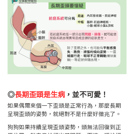
◎
長期歪頭是生病
，並不可愛！
如果偶爾來個一下歪頭是正常行為，那麼長期
呈現歪頭的姿勢，就絕對不是什麼好徵兆了。
狗狗如果持續呈現歪頭姿勢，頭無法回復到正