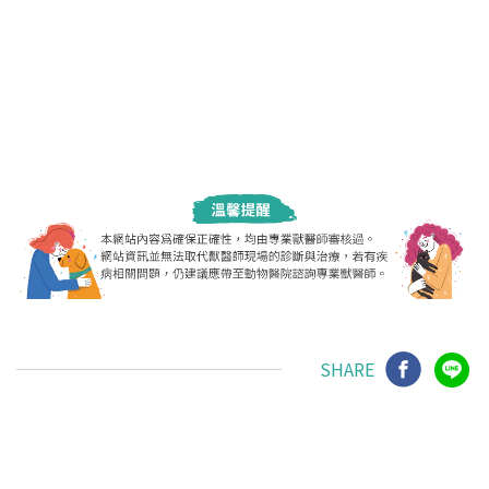
SHARE