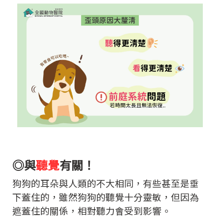
◎與
聽覺
有關！
狗狗的耳朵與人類的不大相同，有些甚至是垂
下蓋住的，雖然狗狗的聽覺十分靈敏，但因為
遮蓋住的關係，相對聽力會受到影響。