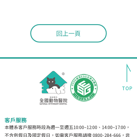
回上一頁
客戶服務
本體系客戶服務時段為週一至週五10:00~12:00、14:00~17:00，
不含例假日及國定假日，如需客戶服務請撥 0800-284-666，非