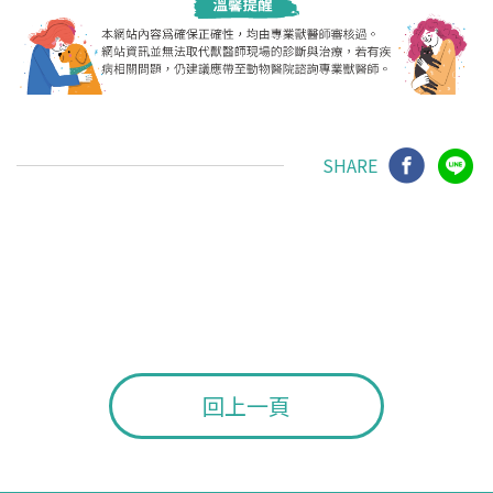
SHARE
回上一頁