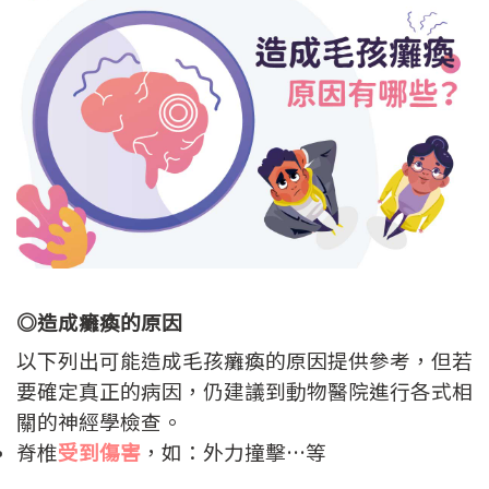
◎造成癱瘓的原因
以下列出可能造成毛孩癱瘓的原因提供參考，但若
要確定真正的病因，仍建議到動物醫院進行各式相
關的神經學檢查。
脊椎
受到傷害
，如：外力撞擊…等