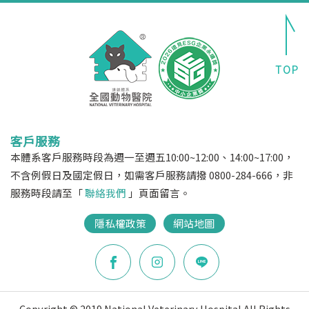
客戶服務
本體系客戶服務時段為週一至週五10:00~12:00、14:00~17:00，
不含例假日及國定假日，如需客戶服務請撥 0800-284-666，非
服務時段請至「
聯絡我們
」頁面留言。
隱私權政策
網站地圖
Copyright © 2019 National Veterinary Hospital All Rights