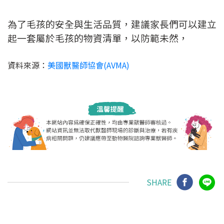
為了毛孩的安全與生活品質，建議家長們可以建立
起一套屬於毛孩的物資清單，以防範未然，
資料來源：
美國獸醫師協會(AVMA)
SHARE