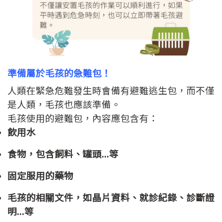
準備屬於毛孩的急難包！
人類在緊急危難發生時會備有避難逃生包，而不僅
是人類，毛孩也應該準備。
毛孩使用的避難包，內容應包含有：
飲用水
食物，包含飼料、罐頭...等
固定服用的藥物
毛孩的相關文件，如晶片資料、就診紀錄、診斷證
明...等