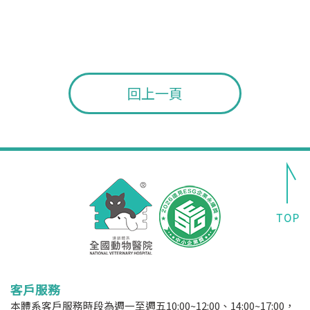
回上一頁
客戶服務
本體系客戶服務時段為週一至週五10:00~12:00、14:00~17:00，