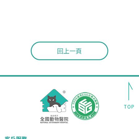
回上一頁
客戶服務