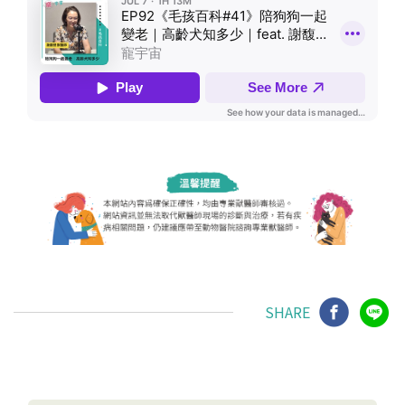
SHARE