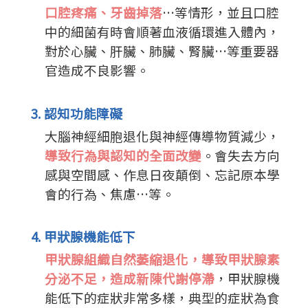
口腔疼痛、牙齒掉落
…等情形，並且口腔
中的細菌有時會順著血液循環進入體內，
對於心臟、肝臟、肺臟、腎臟…等重要器
官造成不良影響。
3. 認知功能障礙
大腦神經細胞退化與神經傳導物質減少，
導致行為與認知的全面改變
。會失去方向
感與空間感、作息日夜顛倒、忘記原本學
會的行為、焦慮…等。
4. 甲狀腺機能低下
甲狀腺組織自然萎縮退化，導致甲狀腺素
分泌不足，造成新陳代謝停滯
，甲狀腺機
能低下的症狀非常多樣，典型的症狀為食