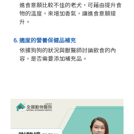
進食意願比較不佳的老犬，可藉由提升食
物的溫度，來增加香氣，讓進食意願提
升。
6. 適度的營養保健品補充
依據狗狗的狀況與獸醫師討論飲食的內
容，是否需要添加補充品。