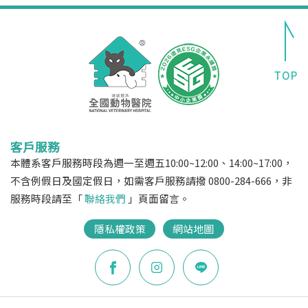
客戶服務
本體系客戶服務時段為週一至週五10:00~12:00、14:00~17:00，
不含例假日及國定假日，如需客戶服務請撥 0800-284-666，非
服務時段請至「
聯絡我們
」頁面留言。
隱私權政策
網站地圖