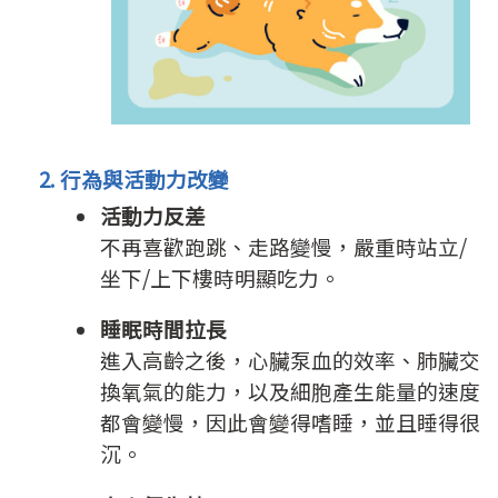
2. 行為與活動力改變
活動力反差
不再喜歡跑跳、走路變慢，嚴重時站立/
坐下/上下樓時明顯吃力。
睡眠時間拉長
進入高齡之後，心臟泵血的效率、肺臟交
換氧氣的能力，以及細胞產生能量的速度
都會變慢，因此會變得嗜睡，並且睡得很
沉。