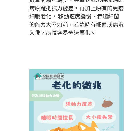
病原體抵抗力變差，再加上原有的免疫
細胞老化， 移動速度變慢、吞噬細菌
的能力大不如前，若這時有細菌或病毒
入侵，病情容易急速惡化。