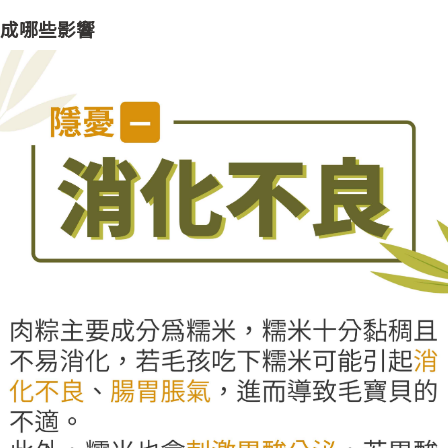
成哪些影響