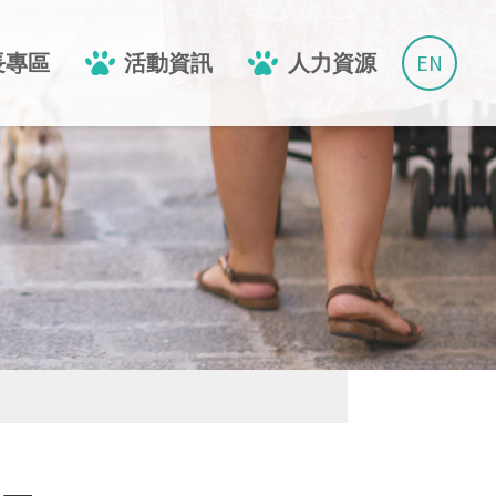
EN
長專區
活動資訊
人力資源