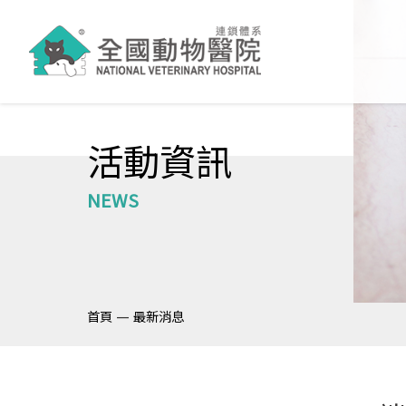
活動資訊
NEWS
—
首頁
最新消息