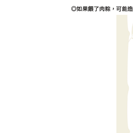
◎如果餵了肉粽，可能造