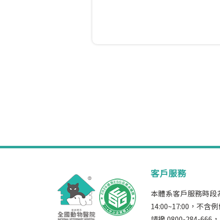
客戶服務
本體系客戶服務時段為週
14:00~17:00
請撥 0800-284-