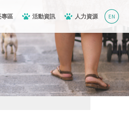
EN
長專區
活動資訊
人力資源