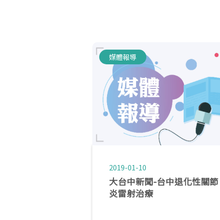
媒體報導
2019-01-10
大台中新聞-台中退化性關節
炎雷射治療