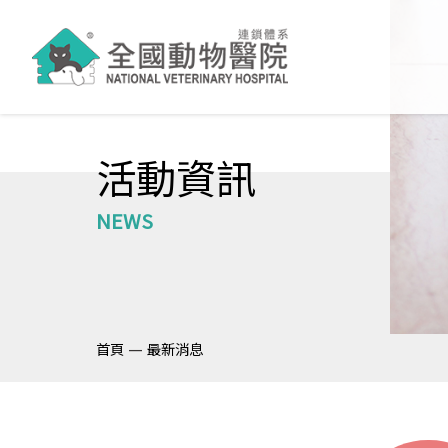
活動資訊
NEWS
—
首頁
最新消息