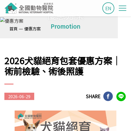
EN
優惠方案
Promotion
—
首頁
優惠方案
2026犬貓絕育包套優惠方案│
術前檢驗、術後照護
SHARE
2026-06-29