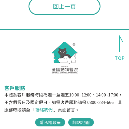
回上一頁
客戶服務
本體系客戶服務時段為週一至週五10:00~12:00、14:00~17:00，
不含例假日及國定假日，如需客戶服務請撥 0800-284-666，非
服務時段請至「
聯絡我們
」頁面留言。
隱私權政策
網站地圖