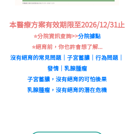
本醫療方案有效期限至2026/12/31止
⭐️分院資訊查詢>>
分院據點
⭐️絕育前，你也許會想了解...
沒有絕育的常見問題│子宮蓄膿│行為問題│
發情│乳腺腫瘤
子宮蓄膿，沒有絕育的可怕後果
乳腺腫瘤，沒有絕育的潛在危機