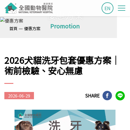
EN
優惠方案
Promotion
—
首頁
優惠方案
2026犬貓洗牙包套優惠方案│
術前檢驗、安心無慮
SHARE
2026-06-29