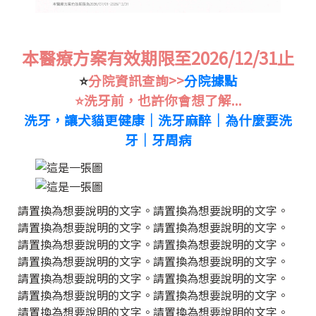
本醫療方案有效期限至2026/12/31止
⭐️
分院資訊查詢>>
分院據點
⭐️洗牙前，也許你會想了解...
洗牙，讓犬貓更健康│洗牙麻醉│為什麼要洗
牙│牙周病
請置換為想要說明的文字。請置換為想要說明的文字。
請置換為想要說明的文字。請置換為想要說明的文字。
請置換為想要說明的文字。請置換為想要說明的文字。
請置換為想要說明的文字。請置換為想要說明的文字。
請置換為想要說明的文字。請置換為想要說明的文字。
請置換為想要說明的文字。請置換為想要說明的文字。
請置換為想要說明的文字。請置換為想要說明的文字。