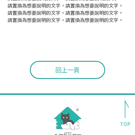
請置換為想要說明的文字。請置換為想要說明的文字。
請置換為想要說明的文字。請置換為想要說明的文字。
請置換為想要說明的文字。請置換為想要說明的文字。
回上一頁