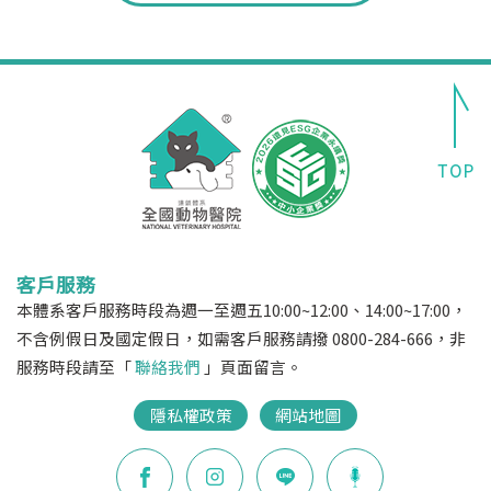
客戶服務
本體系客戶服務時段為週一至週五10:00~12:00、14:00~17:00，
不含例假日及國定假日，如需客戶服務請撥 0800-284-666，非
服務時段請至「
聯絡我們
」頁面留言。
隱私權政策
網站地圖