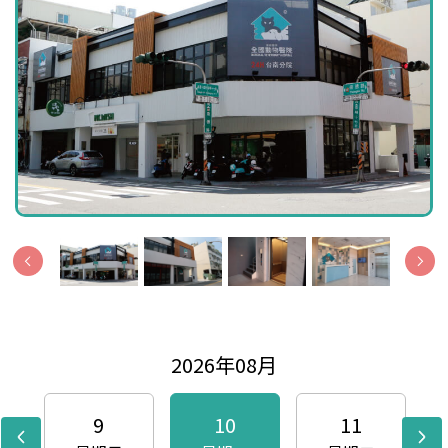
2026年08月
9
10
11