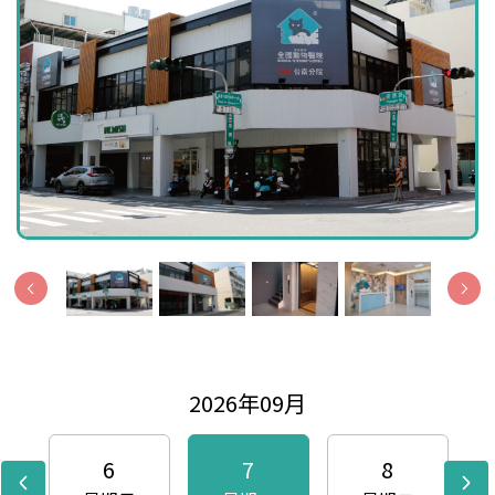
2026年09月
6
7
8