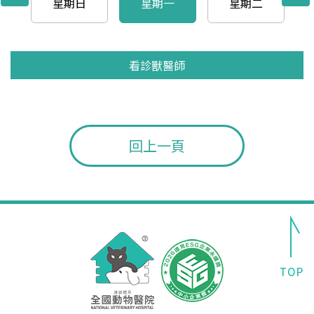
星期日
星期一
星期二
看診獸醫師
看診獸醫師
看診獸醫師
看診獸醫師
看診獸醫師
看診獸醫師
看診獸醫師
看診獸醫師
看診獸醫師
看診獸醫師
看診獸醫師
看診獸醫師
看診獸醫師
看診獸醫師
看診獸醫師
看診獸醫師
看診獸醫師
看診獸醫師
看診獸醫師
看診獸醫師
看診獸醫師
看診獸醫師
看診獸醫師
看診獸醫師
看診獸醫師
看診獸醫師
看診獸醫師
看診獸醫師
看診獸醫師
看診獸醫師
回上一頁