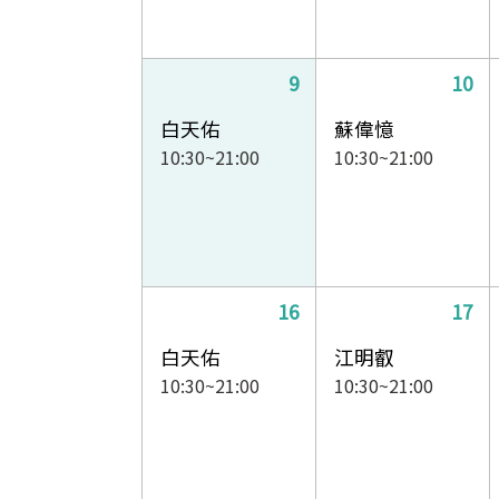
9
10
白天佑
蘇偉憶
10:30~21:00
10:30~21:00
16
17
白天佑
江明叡
10:30~21:00
10:30~21:00