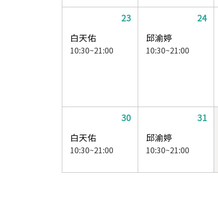
23
24
白天佑
邱渝婷
10:30~21:00
10:30~21:00
30
31
白天佑
邱渝婷
10:30~21:00
10:30~21:00