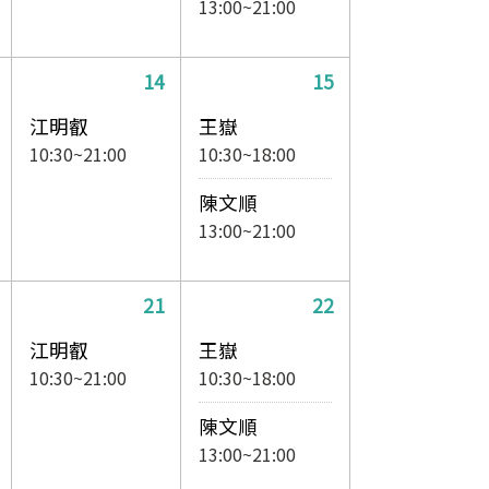
13:00~21:00
14
15
江明叡
王嶽
10:30~21:00
10:30~18:00
陳文順
13:00~21:00
21
22
江明叡
王嶽
10:30~21:00
10:30~18:00
陳文順
13:00~21:00