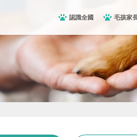
認識全國
毛孩家