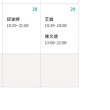
28
29
邱渝婷
王嶽
10:30~21:00
10:30~18:00
陳文順
13:00~21:00