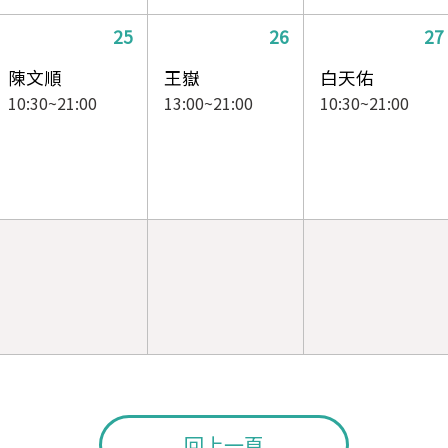
25
26
27
陳文順
王嶽
白天佑
10:30~21:00
13:00~21:00
10:30~21:00
回上一頁