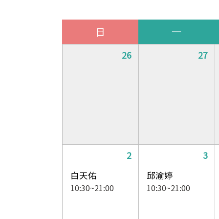
日
一
26
27
2
3
白天佑
邱渝婷
10:30~21:00
10:30~21:00