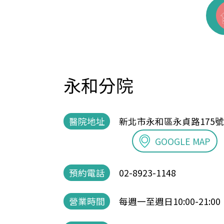
永和分院
醫院地址
新北市永和區永貞路175號
GOOGLE MAP
預約電話
02-8923-1148
營業時間
每週一至週日10:00-21:00