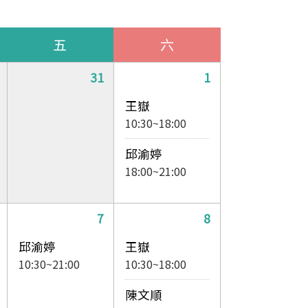
五
六
31
1
王嶽
10:30~18:00
邱渝婷
18:00~21:00
7
8
邱渝婷
王嶽
10:30~21:00
10:30~18:00
陳文順