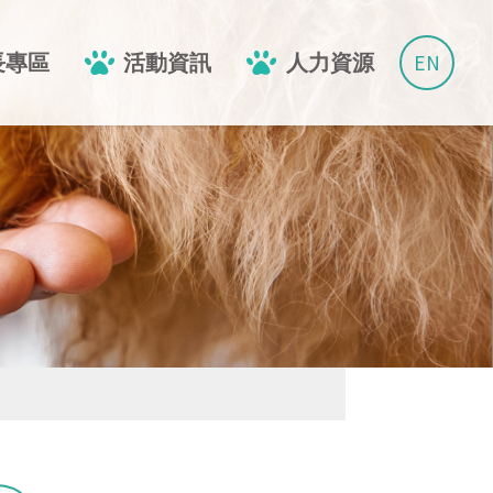
EN
長專區
活動資訊
人力資源