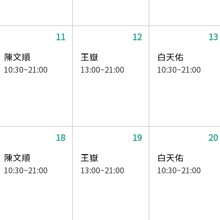
11
12
13
陳文順
王嶽
白天佑
10:30~21:00
13:00~21:00
10:30~21:00
18
19
20
陳文順
王嶽
白天佑
10:30~21:00
13:00~21:00
10:30~21:00