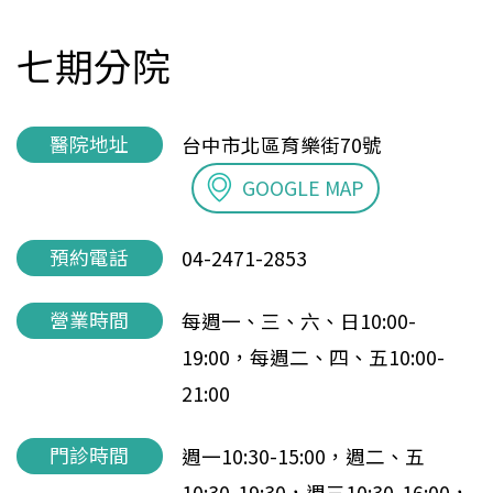
七期分院
醫院地址
台中市北區育樂街70號
GOOGLE MAP
預約電話
04-2471-2853
營業時間
每週一、三、六、日10:00-
19:00，每週二、四、五10:00-
21:00
門診時間
週一10:30-15:00，週二、五
10:30-19:30，週三10:30-16:00，