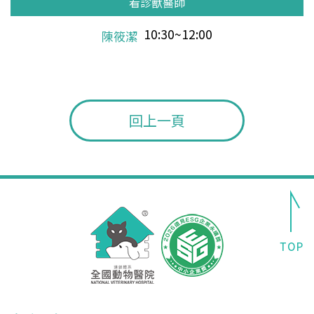
看診獸醫師
看診獸醫師
看診獸醫師
看診獸醫師
看診獸醫師
看診獸醫師
看診獸醫師
看診獸醫師
看診獸醫師
看診獸醫師
看診獸醫師
看診獸醫師
看診獸醫師
看診獸醫師
看診獸醫師
看診獸醫師
看診獸醫師
看診獸醫師
看診獸醫師
看診獸醫師
看診獸醫師
看診獸醫師
看診獸醫師
看診獸醫師
看診獸醫師
看診獸醫師
看診獸醫師
看診獸醫師
看診獸醫師
看診獸醫師
看診獸醫師
休 診 10:30~19:30
休 診 10:30~19:30
休 診 10:30~19:30
休 診 10:30~19:30
休 診 10:30~19:30
10:30~12:00
10:30~15:00
10:30~19:30
12:00~18:00
14:00~19:30
10:30~19:30
10:30~12:00
10:30~15:00
10:30~19:30
10:30~16:00
14:00~19:30
10:30~19:30
10:30~12:00
10:30~15:00
10:30~19:30
10:30~16:00
14:00~19:30
10:30~19:30
10:30~12:00
10:30~15:00
10:30~19:30
10:30~16:00
14:00~19:30
10:30~19:30
10:30~12:00
10:30~15:00
陳筱潔
王小玲
鄭玉津
林欣宜
鄭玉津
鄭玉津
陳筱潔
王小玲
鄭玉津
王允軍
鄭玉津
鄭玉津
陳筱潔
王小玲
鄭玉津
王允軍
鄭玉津
鄭玉津
陳筱潔
王小玲
鄭玉津
王允軍
鄭玉津
鄭玉津
陳筱潔
王小玲
回上一頁