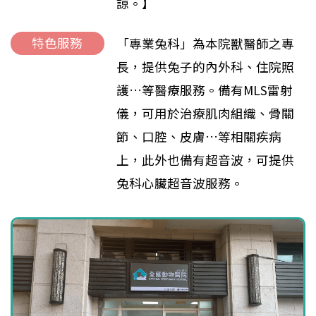
諒。】
特色服務
「專業兔科」為本院獸醫師之專
長，提供兔子的內外科、住院照
護…等醫療服務。備有MLS雷射
儀，可用於治療肌肉組織、骨關
節、口腔、皮膚…等相關疾病
上，此外也備有超音波，可提供
兔科心臟超音波服務。