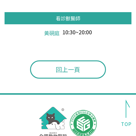
看診獸醫師
看診獸醫師
看診獸醫師
看診獸醫師
看診獸醫師
看診獸醫師
看診獸醫師
看診獸醫師
看診獸醫師
看診獸醫師
看診獸醫師
看診獸醫師
看診獸醫師
看診獸醫師
看診獸醫師
看診獸醫師
看診獸醫師
看診獸醫師
看診獸醫師
看診獸醫師
看診獸醫師
看診獸醫師
看診獸醫師
看診獸醫師
看診獸醫師
看診獸醫師
看診獸醫師
看診獸醫師
看診獸醫師
看診獸醫師
看診獸醫師
10:30~20:00
10:30~20:00
10:30~20:00
12:00~20:00
10:30~16:00
10:30~20:00
12:00~20:00
10:30~20:00
10:30~20:00
10:30~20:00
12:00~20:00
10:30~16:00
10:30~20:00
12:00~20:00
10:30~20:00
10:30~20:00
10:30~20:00
12:00~20:00
10:30~16:00
10:30~20:00
12:00~20:00
10:30~20:00
10:30~20:00
10:30~20:00
12:00~20:00
10:30~16:00
10:30~20:00
12:00~20:00
10:30~20:00
10:30~20:00
10:30~20:00
林松頡
林松頡
黃硯庭
鄧炳池
王小玲
黃硯庭
鄧炳池
林松頡
林松頡
黃硯庭
鄧炳池
王小玲
黃硯庭
鄧炳池
林松頡
林松頡
黃硯庭
鄧炳池
王小玲
黃硯庭
鄧炳池
林松頡
林松頡
黃硯庭
鄧炳池
王小玲
黃硯庭
鄧炳池
林松頡
林松頡
黃硯庭
回上一頁