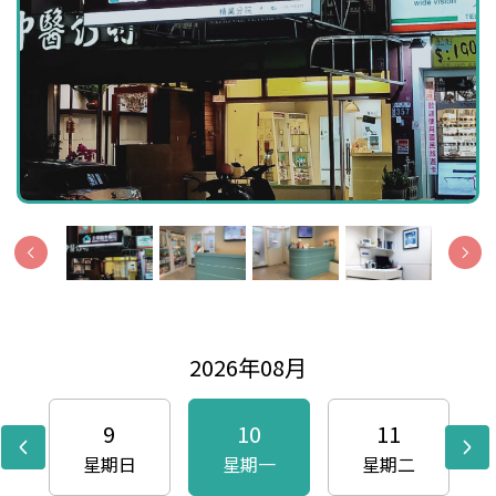
2026年08月
9
10
11
星期日
星期一
星期二