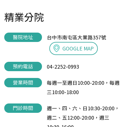
精業分院
醫院地址
台中市南屯區大業路357號
GOOGLE MAP
預約電話
04-2252-0993
營業時間
每週一至週日10:00-20:00，每週
三10:00-18:00
門診時間
週一、四、六、日10:30-20:00，
週二、五12:00-20:00，週三
10:30-16:00