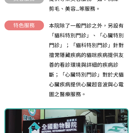
剪毛、美容...等服務。
特色服務
本院除了一般門診之外，另設有
「貓科特別門診」、「心臟特別
門診」；「貓科特別門診」針對
擅常隱藏疾病的貓咪疾病提供友
善的看診環境與詳細的疾病診
斷；「心臟特別門診」對於犬貓
心臟疾病提供心臟超音波與心電
圖之醫療服務。