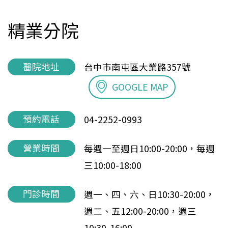
精業分院
醫院地址
台中市南屯區大業路357號
GOOGLE MAP
預約電話
04-2252-0993
營業時間
每週一至週日10:00-20:00，每週
三10:00-18:00
門診時間
週一、四、六、日10:30-20:00，
週二、五12:00-20:00，週三
10:30-16:00