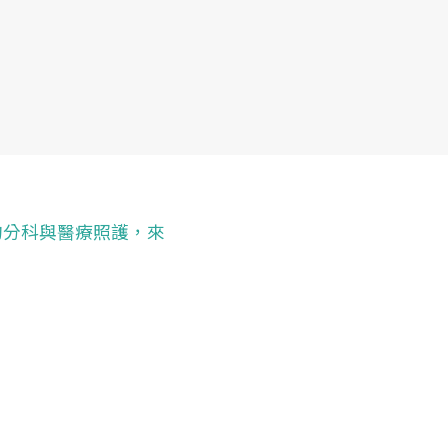
的分科與醫療照護，來