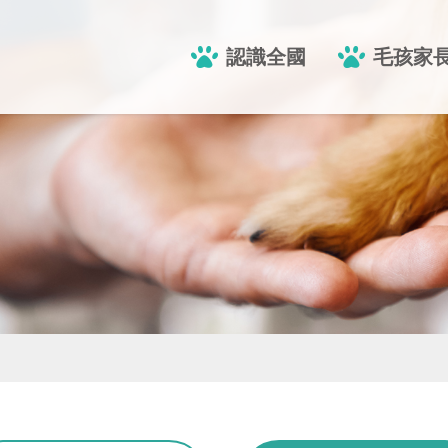
認識全國
毛孩家