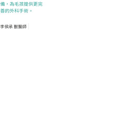
備，為毛孩提供更完
善的外科手術。
李侯承 獸醫師