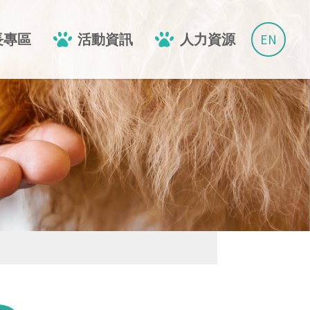
EN
長專區
活動資訊
人力資源