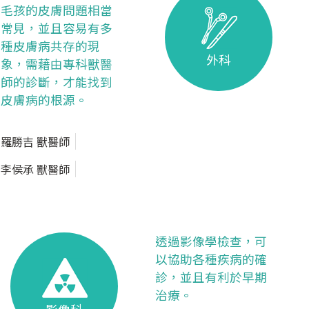
毛孩的皮膚問題相當
常見，並且容易有多
種皮膚病共存的現
外科
象，需藉由專科獸醫
師的診斷，才能找到
皮膚病的根源。
羅勝吉 獸醫師
李侯承 獸醫師
透過影像學檢查，可
以協助各種疾病的確
診，並且有利於早期
治療。