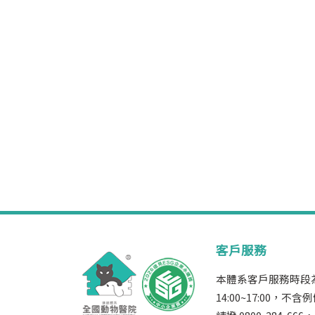
客戶服務
本體系客戶服務時段為週
14:00~17:00