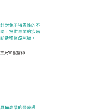
針對兔子特異性的不
同，提供專業的疾病
診斷和醫療照顧。
王允軍 獸醫師
具備高階的醫療設