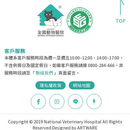
客戶服務
本體系客戶服務時段為週一至週五10:00~12:00、14:00~17:00，
不含例假日及國定假日，如需客戶服務請撥 0800-284-666，非
服務時段請至「
聯絡我們
」頁面留言。
隱私權政策
網站地圖
Copyright © 2019 National Veterinary Hospital All Rights
Reserved.
Designed by ARTWARE