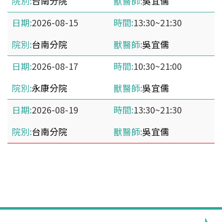
台南分院
吳宜儒
2026-08-15
13:30~21:30
台南分院
吳宜儒
2026-08-17
10:30~21:00
永康分院
吳宜儒
2026-08-19
13:30~21:30
台南分院
吳宜儒