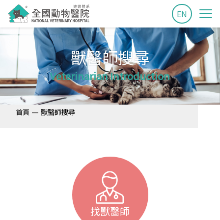
EN
獸醫師搜尋
Veterinarian Introduction
—
首頁
獸醫師搜尋
找獸醫師