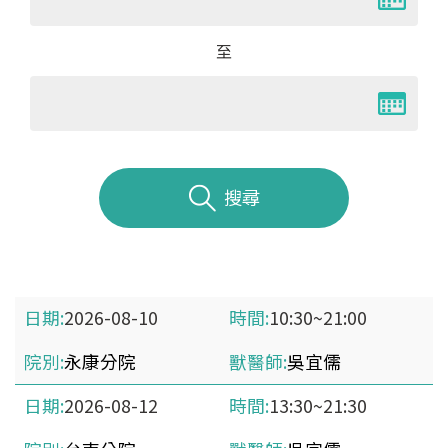
至
搜尋
2026-08-10
10:30~21:00
永康分院
吳宜儒
2026-08-12
13:30~21:30