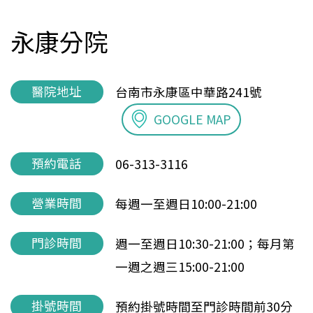
永康分院
醫院地址
台南市永康區中華路241號
GOOGLE MAP
預約電話
06-313-3116
營業時間
每週一至週日10:00-21:00
門診時間
週一至週日10:30-21:00；每月第
一週之週三15:00-21:00
掛號時間
預約掛號時間至門診時間前30分