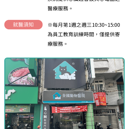
醫療服務。
就醫須知
※每月第1週之週三10:30~15:00
為員工教育訓練時間，僅提供寄
療服務。