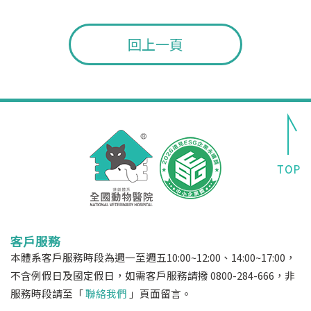
回上一頁
客戶服務
本體系客戶服務時段為週一至週五10:00~12:00、14:00~17:00，
不含例假日及國定假日，如需客戶服務請撥 0800-284-666，非
服務時段請至「
聯絡我們
」頁面留言。