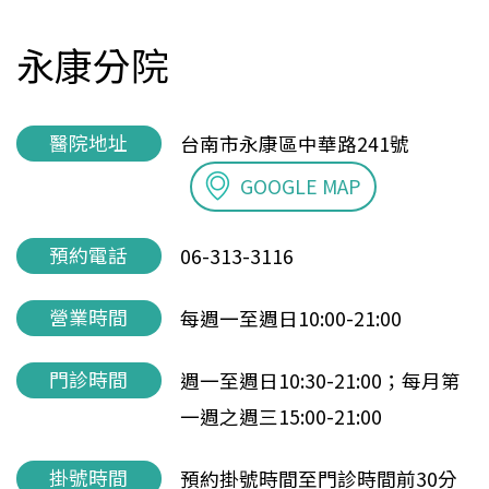
永康分院
醫院地址
台南市永康區中華路241號
GOOGLE MAP
預約電話
06-313-3116
營業時間
每週一至週日10:00-21:00
門診時間
週一至週日10:30-21:00；每月第
一週之週三15:00-21:00
掛號時間
預約掛號時間至門診時間前30分