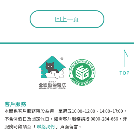
回上一頁
客戶服務
本體系客戶服務時段為週一至週五10:00~12:00、14:00~17:00，
不含例假日及國定假日，如需客戶服務請撥 0800-284-666，非
服務時段請至「
聯絡我們
」頁面留言。