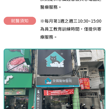
醫療服務。
就醫須知
※每月第1週之週三10:30~15:00
為員工教育訓練時間，僅提供寄
療服務。