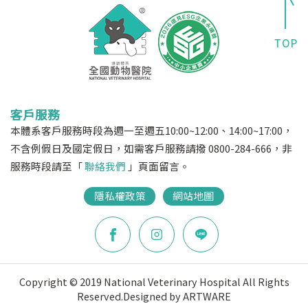
客戶服務
本體系客戶服務時段為週一至週五10:00~12:00、14:00~17:00，
不含例假日及國定假日，如需客戶服務請撥 0800-284-666，非
服務時段請至「
聯絡我們
」頁面留言。
隱私權政策
網站地圖
Copyright © 2019 National Veterinary Hospital All Rights
Reserved.
Designed by ARTWARE