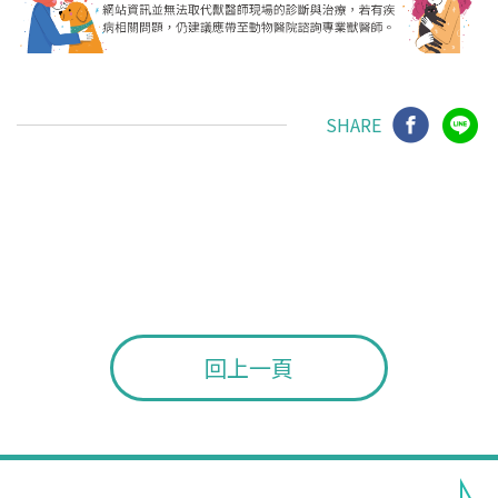
SHARE
回上一頁