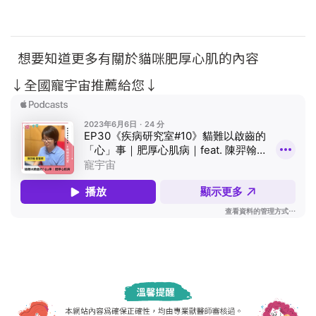
想要知道更多有關於貓咪肥厚心肌的內容
↓全國寵宇宙推薦給您↓