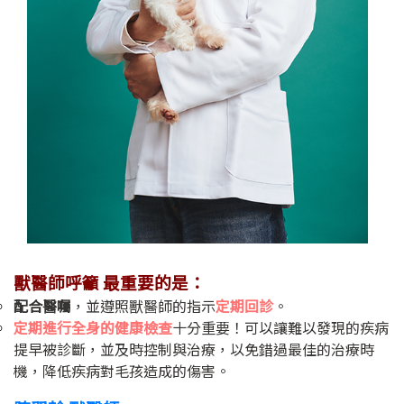
獸醫師呼籲 最重要的是：
配合醫囑
，並遵照獸醫師的指示
定期回診
。
定期進行全身的健康檢查
十分重要！可以讓難以發現的疾病
提早被診斷，並及時控制與治療，以免錯過最佳的治療時
機，降低疾病對毛孩造成的傷害。