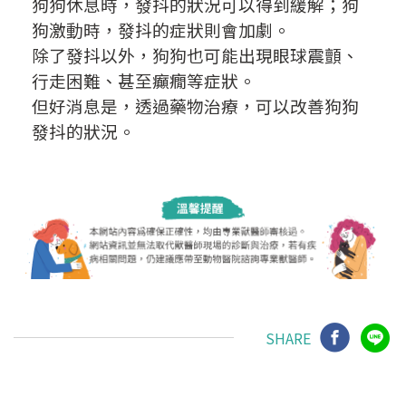
狗狗休息時，發抖的狀況可以得到緩解；狗
狗激動時，發抖的症狀則會加劇。
除了發抖以外，狗狗也可能出現眼球震顫、
行走困難、甚至癲癇等症狀。
但好消息是，透過藥物治療，可以改善狗狗
發抖的狀況。
SHARE