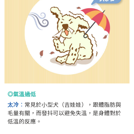
◎氣溫過低
太冷
：
常見於小型犬（吉娃娃），跟體脂肪與
毛量有關，而發抖可以避免失溫，是身體對於
低溫的反應。