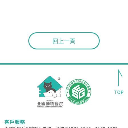
回上一頁
客戶服務