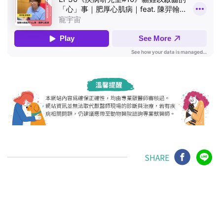
SHARE