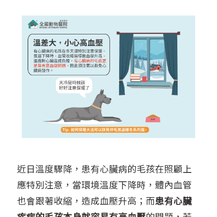
近日溫度驟降，患有心臟病的毛孩在照顧上
應特別注意，當環境溫度下降時，體內血管
也會跟著收縮，造成血壓升高；而
患有心臟
疾病的毛孩本身就容易有高血壓
的問題，若