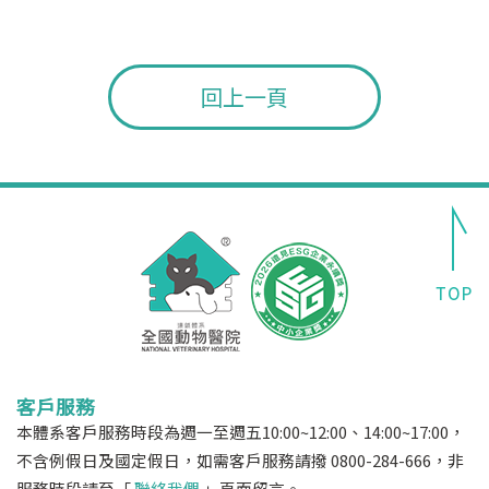
回上一頁
客戶服務
本體系客戶服務時段為週一至週五10:00~12:00、14:00~17:00，
不含例假日及國定假日，如需客戶服務請撥 0800-284-666，非
服務時段請至「
聯絡我們
」頁面留言。