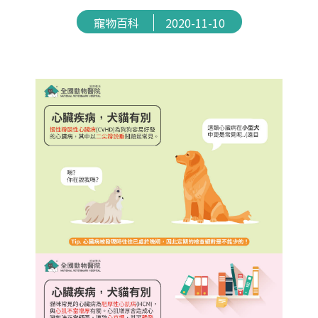
寵物百科
2020-11-10