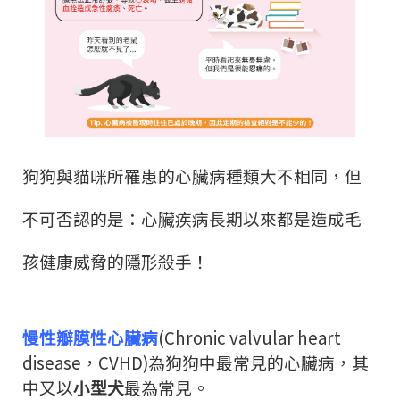
狗狗與貓咪所罹患的心臟病種類大不相同，但
不可否認的是：心臟疾病長期以來都是造成毛
孩健康威脅的隱形殺手！
慢性瓣膜性心臟病
(Chronic valvular heart
disease，CVHD)為狗狗中最常見的心臟病，其
中又以
小型犬
最為常見。