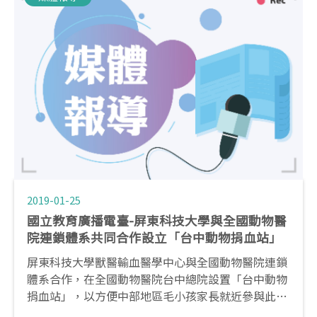
2019-01-25
國立教育廣播電臺-屏東科技大學與全國動物醫
院連鎖體系共同合作設立「台中動物捐血站」
屏東科技大學獸醫輸血醫學中心與全國動物醫院連鎖
體系合作，在全國動物醫院台中總院設置「台中動物
捐血站」，以方便中部地區毛小孩家長就近參與此項
愛心行動，23日舉行揭牌儀式。中心主任蔡宜倫副教