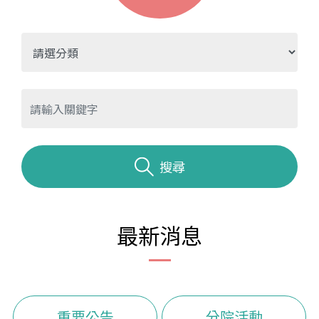
搜尋
最新消息
重要公告
分院活動