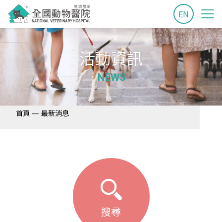
EN
活動資訊
NEWS
—
首頁
最新消息
搜尋