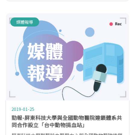
等，
這時就會非常需要捐血犬的協助...
媒體報導
2019-01-25
勁報-屏東科技大學與全國動物醫院連鎖體系共
同合作設立「台中動物捐血站」