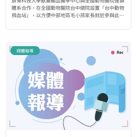
屏東科技大學獸醫輸血醫學中心與全國動物醫院連鎖
體系合作，在全國動物醫院台中總院設置「台中動物
捐血站」，以方便中部地區毛小孩家長就近參與此項
愛心行動...
媒體報導