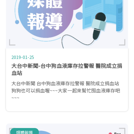
2019-01-25
大台中新聞-台中狗血液庫存拉警報 醫院成立捐
血站
大台中新聞 台中狗血液庫存拉警報 醫院成立捐血站
狗狗也可以捐血喔~~~大家一起來幫忙囤血液庫存吧
~~~
媒體報導