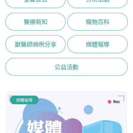
醫療新知
寵物百科
獸醫師病例分享
媒體報導
公益活動
媒體報導