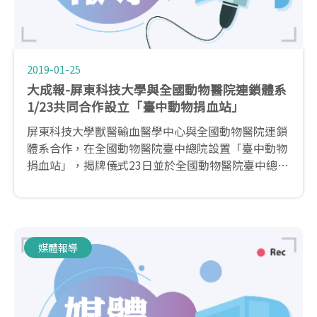
2019-01-25
大成報-屏東科技大學與全國動物醫院連鎖體系
1/23共同合作設立「臺中動物捐血站」
屏東科技大學獸醫輸血醫學中心與全國動物醫院連鎖
體系合作，在全國動物醫院臺中總院設置「臺中動物
捐血站」，揭牌儀式23日並於全國動物醫院臺中總院
進行；今後，透過雙方合作，可望推廣獸醫輸血醫
學，打造動物醫療新紀元...
媒體報導