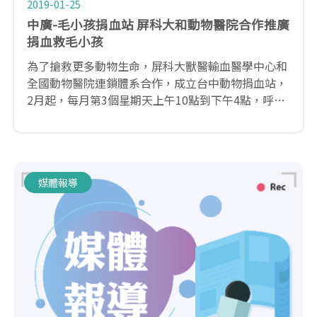
2019-01-25
中廣-毛小孩捐血站 屏科大和動物醫院合作推廣
捐血救毛小孩
為了搶救更多動物生命，屏科大獸醫輸血醫學中心和
全國動物醫院連鎖體系合作，成立台中動物捐血站，
2月起，每月第3個星期天上午10點到下午4點，呼籲
大家投入：捐血一袋、救毛小孩一命的行列...
媒體報導