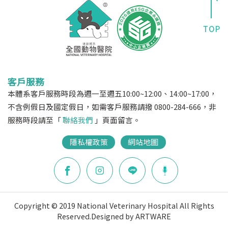
客戶服務
本體系客戶服務時段為週一至週五10:00~12:00、14:00~17:00，
不含例假日及國定假日，如需客戶服務請撥 0800-284-666，非
服務時段請至「
聯絡我們
」頁面留言。
隱私權政策
網站地圖
Copyright © 2019 National Veterinary Hospital All Rights
Reserved.
Designed by ARTWARE