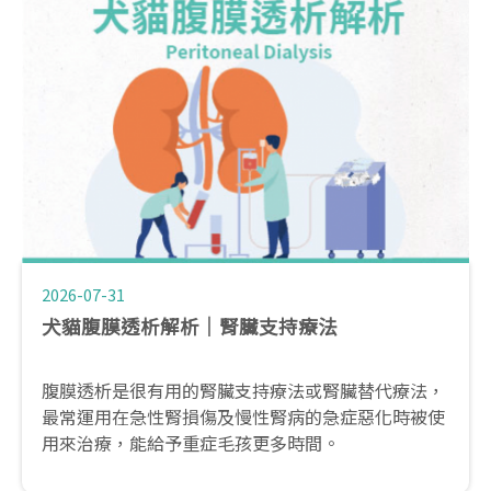
2026-07-31
犬貓腹膜透析解析｜腎臟支持療法
腹膜透析是很有用的腎臟支持療法或腎臟替代療法，
最常運用在急性腎損傷及慢性腎病的急症惡化時被使
用來治療，能給予重症毛孩更多時間。