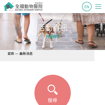
EN
活動資訊
NEWS
—
首頁
最新消息
搜尋