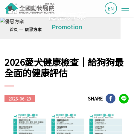
EN
優惠方案
Promotion
—
首頁
優惠方案
2026愛犬健康檢查│給狗狗最
全面的健康評估
SHARE
2026-06-29