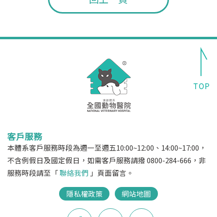
客戶服務
本體系客戶服務時段為週一至週五10:00~12:00、14:00~17:00，
不含例假日及國定假日，如需客戶服務請撥 0800-284-666，非
服務時段請至「
聯絡我們
」頁面留言。
隱私權政策
網站地圖