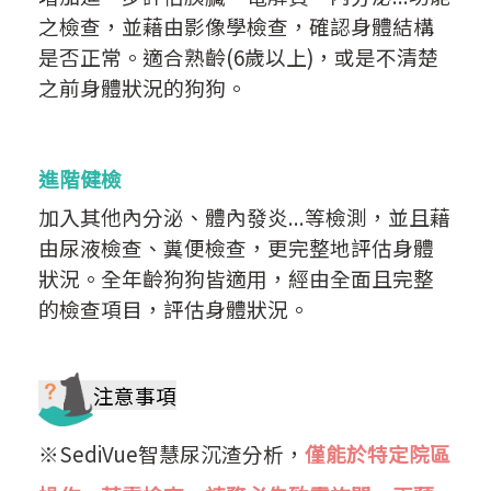
之檢查，並藉由影像學檢查，確認身體結構
是否正常。適合熟齡(6歲以上)，或是不清楚
之前身體狀況的狗狗。
進階健檢
加入其他內分泌、體內發炎...等檢測，並且藉
由尿液檢查、糞便檢查，更完整地評估身體
狀況。全年齡狗狗皆適用，經由全面且完整
的檢查項目，評估身體狀況。
注意事項
※SediVue智慧尿沉渣分析，
僅能於特定院區