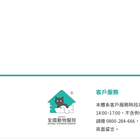
客戶服務
本體系客戶服務時段為週
14:00~17:00
請撥 0800-284-
頁面留言。