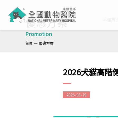
優惠方案
Promotion
—
首頁
優惠方案
2026犬貓高
2026-06-29