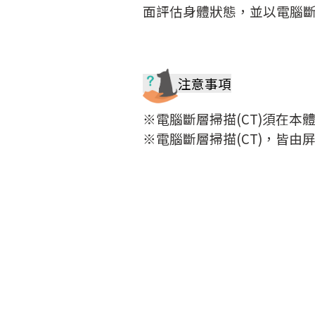
面評估身體狀態，並以電腦斷
注意事項
※電腦斷層掃描(CT)須在本
※電腦斷層掃描(CT)，皆