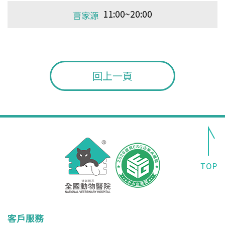
11:00~20:00
11:00~20:00
11:00~20:00
11:00~20:00
11:00~20:00
曹家源
曹家源
曹家源
曹家源
曹家源
回上一頁
客戶服務