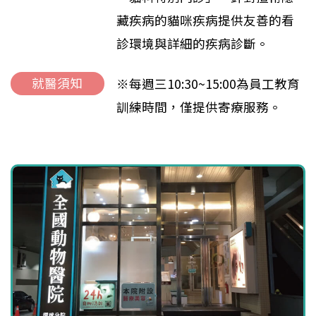
藏疾病的貓咪疾病提供友善的看
診環境與詳細的疾病診斷。
就醫須知
※每週三10:30~15:00為員工教育
訓練時間，僅提供寄療服務。