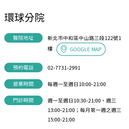
環球分院
醫院地址
新北市中和區中山路三段122號1
樓
GOOGLE MAP
預約電話
02-7731-2991
營業時間
每週一至週日10:00-21:00
門診時間
週一至週日10:30-21:00，週三
13:00-21:00；每月第一週之週三
15:00-21:00