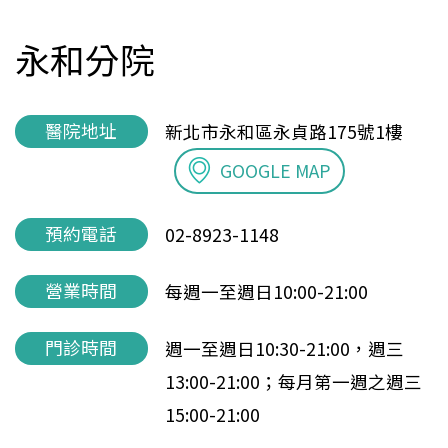
永和分院
醫院地址
新北市永和區永貞路175號1樓
GOOGLE MAP
預約電話
02-8923-1148
營業時間
每週一至週日10:00-21:00
門診時間
週一至週日10:30-21:00，週三
13:00-21:00；每月第一週之週三
15:00-21:00