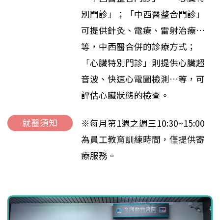
別門診」；「中西醫整合門診」
可提供針灸、電療、雷射治療…
等，中西醫合併的診療方式；
「心臟特別門診」則提供心臟超
音波、快速心電圖檢測…等，可
評估心臟狀態的檢查。
就醫須知
※每月第1週之週三10:30~15:00
為員工教育訓練時間，僅提供寄
療服務。