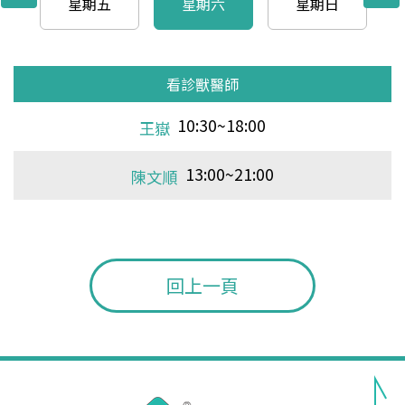
星期五
星期六
星期日
看診獸醫師
看診獸醫師
看診獸醫師
看診獸醫師
看診獸醫師
看診獸醫師
看診獸醫師
看診獸醫師
看診獸醫師
看診獸醫師
看診獸醫師
看診獸醫師
看診獸醫師
看診獸醫師
看診獸醫師
看診獸醫師
看診獸醫師
看診獸醫師
看診獸醫師
看診獸醫師
看診獸醫師
看診獸醫師
看診獸醫師
看診獸醫師
看診獸醫師
看診獸醫師
看診獸醫師
看診獸醫師
看診獸醫師
看診獸醫師
看診獸醫師
10:30~18:00
15:00~21:00
10:30~18:00
13:00~21:00
10:30~18:00
13:00~21:00
10:30~18:00
13:00~21:00
10:30~18:00
10:30~21:00
10:30~21:00
10:30~21:00
10:30~21:00
10:30~21:00
10:30~21:00
10:30~21:00
10:30~21:00
10:30~21:00
10:30~21:00
10:30~21:00
10:30~21:00
10:30~21:00
10:30~21:00
10:30~21:00
10:30~21:00
10:30~21:00
10:30~21:00
10:30~21:00
10:30~21:00
10:30~21:00
10:30~21:00
白天佑
邱渝婷
陳文順
白天佑
邱渝婷
白天佑
蘇偉憶
陳文順
白天佑
江明叡
白天佑
江明叡
陳文順
白天佑
江明叡
白天佑
邱渝婷
陳文順
白天佑
邱渝婷
白天佑
邱渝婷
王嶽
王嶽
王嶽
王嶽
王嶽
王嶽
王嶽
王嶽
王嶽
18:00~21:00
13:00~21:00
13:00~21:00
13:00~21:00
13:00~21:00
邱渝婷
陳文順
陳文順
陳文順
陳文順
回上一頁