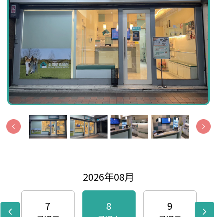
2026年08月
7
8
9