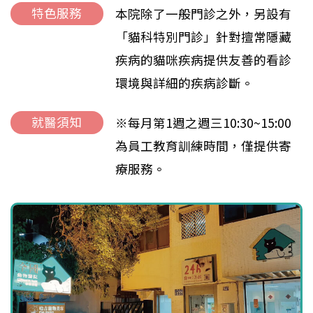
特色服務
本院除了一般門診之外，另設有
「貓科特別門診」針對擅常隱藏
疾病的貓咪疾病提供友善的看診
環境與詳細的疾病診斷。
就醫須知
※每月第1週之週三10:30~15:00
為員工教育訓練時間，僅提供寄
療服務。