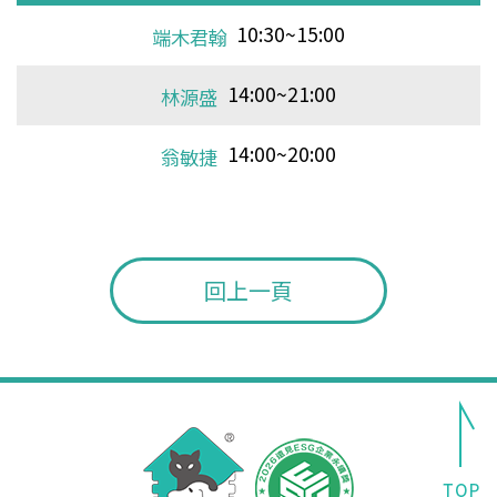
15:00~21:00
10:30~21:00
10:30~16:00
10:30~21:00
10:30~21:00
10:30~21:00
10:30~21:00
10:30~21:00
10:30~21:00
10:30~21:00
10:30~21:00
10:30~21:00
10:30~21:00
10:30~16:00
10:30~21:00
10:30~21:00
10:30~16:00
10:30~21:00
10:30~21:00
10:30~21:00
10:30~16:00
10:30~21:00
10:30~21:00
10:30~16:00
10:30~21:00
10:30~21:00
10:30~21:00
10:30~16:00
10:30~21:00
10:30~15:00
10:30~21:00
端木君翰
端木君翰
端木君翰
林源盛
羅勝吉
王允軍
羅勝吉
林源盛
林源盛
林源盛
羅勝吉
羅勝吉
羅勝吉
林源盛
林源盛
羅勝吉
王允軍
羅勝吉
林源盛
王允軍
林源盛
林源盛
羅勝吉
王允軍
羅勝吉
林源盛
王允軍
林源盛
林源盛
羅勝吉
王允軍
14:00~21:00
13:00~21:00
13:00~21:00
13:00~21:00
13:00~21:00
13:00~21:00
端木君翰
端木君翰
端木君翰
端木君翰
端木君翰
林源盛
14:00~20:00
14:00~20:00
14:00~20:00
14:00~20:00
14:00~20:00
翁敏捷
翁敏捷
翁敏捷
翁敏捷
翁敏捷
回上一頁