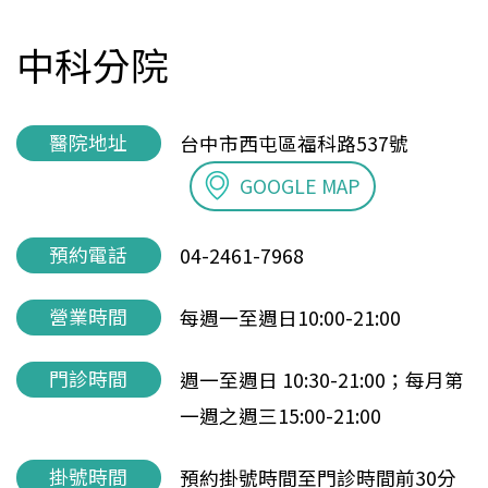
中科分院
醫院地址
台中市西屯區福科路537號
GOOGLE MAP
預約電話
04-2461-7968
營業時間
每週一至週日10:00-21:00
門診時間
週一至週日 10:30-21:00；每月第
一週之週三15:00-21:00
掛號時間
預約掛號時間至門診時間前30分