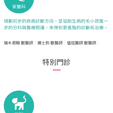
家醫科
規劃初步的疾病診斷方向，並協助生病的毛小孩進一
步的分科與醫療照護，來得到更進階的診斷和治療。
端木君翰 獸醫師
蕭士鈞 獸醫師
值班醫師 獸醫師
特別門診