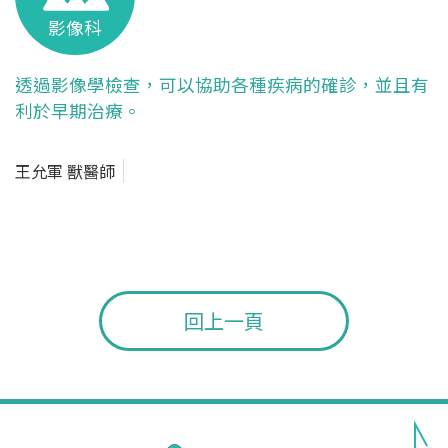
影像科
透過影像學檢查，可以協助各種疾病的確診，並且有
利於早期治療。
王允軍 獸醫師
回上一頁