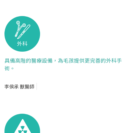
外科
具備高階的醫療設備，為毛孩提供更完善的外科手
術。
李侯承 獸醫師