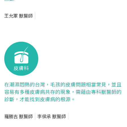
王允軍 獸醫師
皮膚科
在潮濕悶熱的台灣，毛孩的皮膚問題相當常見，並且
容易有多種皮膚病共存的現象，需藉由專科獸醫師的
診斷，才能找到皮膚病的根源。
羅勝吉 獸醫師
李侯承 獸醫師