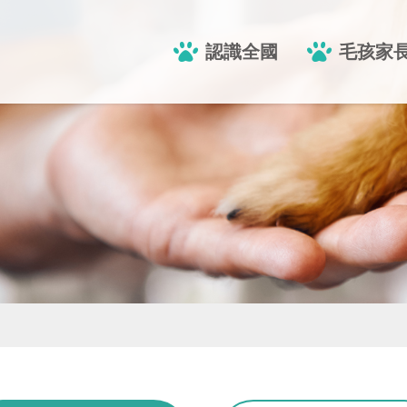
認識全國
毛孩家