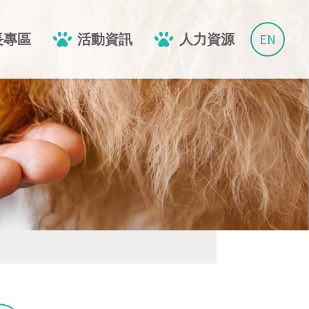
EN
長專區
活動資訊
人力資源