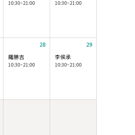
10:30~21:00
10:30~21:00
28
29
羅勝吉
李侯承
10:30~21:00
10:30~21:00