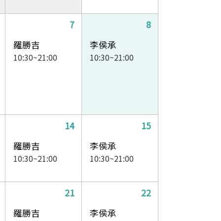
7
8
羅勝吉
李侯承
10:30~21:00
10:30~21:00
14
15
羅勝吉
李侯承
10:30~21:00
10:30~21:00
21
22
羅勝吉
李侯承