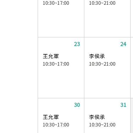
10:30~17:00
10:30~21:00
23
24
王允軍
李侯承
10:30~17:00
10:30~21:00
30
31
王允軍
李侯承
10:30~17:00
10:30~21:00