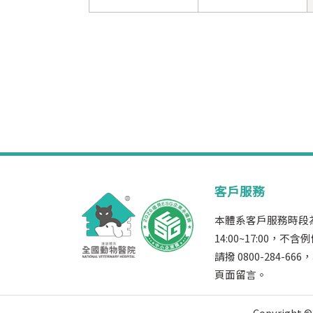
客戶服務
本體系客戶服務時段為週
14:00~17:00
請撥 0800-284-
頁面留言。
Copyright © 