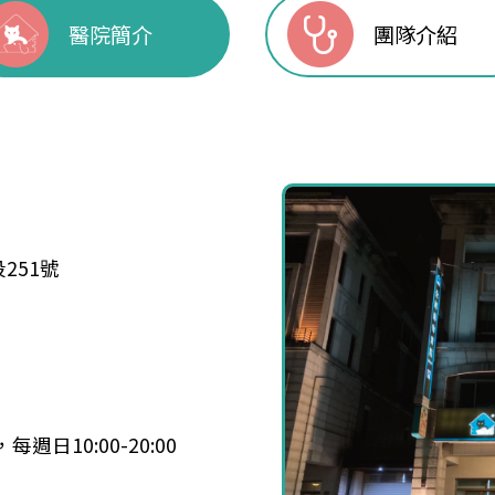
醫院簡介
團隊介紹
251號
每週日10:00-20:00