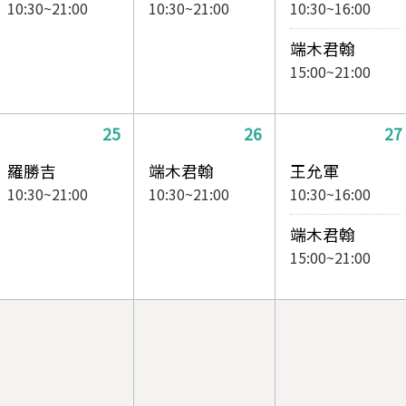
10:30~21:00
10:30~21:00
10:30~16:00
端木君翰
15:00~21:00
25
26
27
羅勝吉
端木君翰
王允軍
10:30~21:00
10:30~21:00
10:30~16:00
端木君翰
15:00~21:00