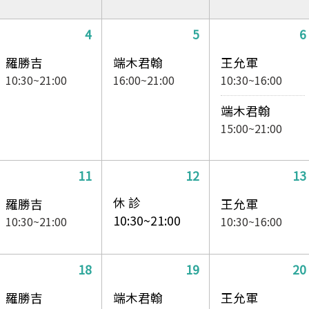
4
5
6
羅勝吉
端木君翰
王允軍
10:30~21:00
16:00~21:00
10:30~16:00
端木君翰
15:00~21:00
11
12
13
休 診
羅勝吉
王允軍
10:30~21:00
10:30~21:00
10:30~16:00
18
19
20
羅勝吉
端木君翰
王允軍