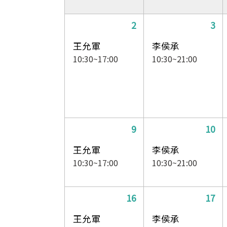
2
3
王允軍
李侯承
10:30~17:00
10:30~21:00
9
10
王允軍
李侯承
10:30~17:00
10:30~21:00
16
17
王允軍
李侯承