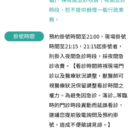
時段，恕不提供辦理一般行政業
務。
掛號時間
預約掛號時間至21:00，現場掛號
時間至21:15，21:15起掛號者，
則掛入夜間急診時段，採夜間急
診收費。【看診時間將視現場門
診以及醫療狀況調整，獸醫師可
視醫療狀況保留調整看診時間之
權力。為避免因急診、滿診...等臨
時的門診時段異動而延誤看診，
建議您提前致電詢問及預約掛
號，造成不便敬請見諒。】