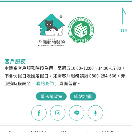
客戶服務
本體系客戶服務時段為週一至週五10:00~12:00、14:00~17:00，
不含例假日及國定假日，如需客戶服務請撥 0800-284-666，非
服務時段請至「
聯絡我們
」頁面留言。
隱私權政策
網站地圖