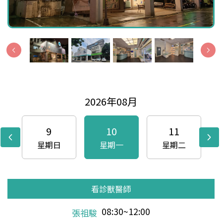
2026年08月
9
10
11
星期日
星期一
星期二
看診獸醫師
看診獸醫師
看診獸醫師
看診獸醫師
看診獸醫師
看診獸醫師
看診獸醫師
看診獸醫師
看診獸醫師
看診獸醫師
看診獸醫師
看診獸醫師
看診獸醫師
看診獸醫師
看診獸醫師
看診獸醫師
看診獸醫師
看診獸醫師
看診獸醫師
看診獸醫師
看診獸醫師
看診獸醫師
看診獸醫師
看診獸醫師
看診獸醫師
看診獸醫師
看診獸醫師
看診獸醫師
看診獸醫師
看診獸醫師
看診獸醫師
08:30~16:30
08:30~16:30
08:30~16:30
08:30~16:30
08:30~12:00
08:30~20:00
08:30~12:00
08:30~16:30
08:30~12:00
08:30~18:00
08:30~12:00
08:30~20:00
08:30~12:00
08:30~16:30
08:30~12:00
09:00~21:00
08:30~12:00
08:30~20:00
08:30~12:00
08:30~16:30
08:30~12:00
08:30~18:00
08:30~12:00
08:30~20:00
08:30~12:00
08:30~16:30
08:30~12:00
08:30~18:00
08:30~12:00
08:30~20:00
08:30~12:00
鄭玉津
許展誠
張祖駿
許展誠
白天佑
周志霖
鄭玉津
許展誠
張祖駿
許展誠
白天佑
周志霖
鄭玉津
許展誠
張祖駿
許展誠
白天佑
周志霖
鄭玉津
許展誠
張祖駿
許展誠
白天佑
周志霖
鄭玉津
許展誠
張祖駿
王嶽
王嶽
王嶽
王嶽