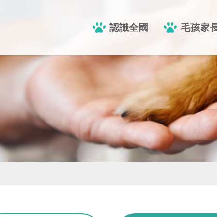
認識全國
毛孩家