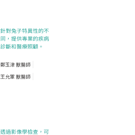
針對兔子特異性的不
同，提供專業的疾病
診斷和醫療照顧。
鄭玉津 獸醫師
王允軍 獸醫師
透過影像學檢查，可