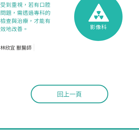
受到重視，若有口腔
問題，需透過專科的
檢查與治療，才能有
影像科
效地改善。
林欣宜 獸醫師
回上一頁