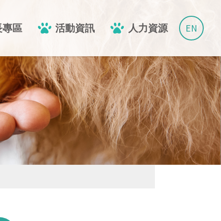
EN
長專區
活動資訊
人力資源