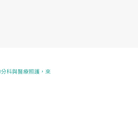
的分科與醫療照護，來