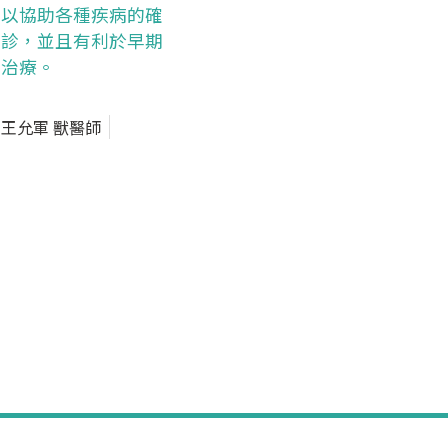
以協助各種疾病的確
診，並且有利於早期
治療。
王允軍 獸醫師