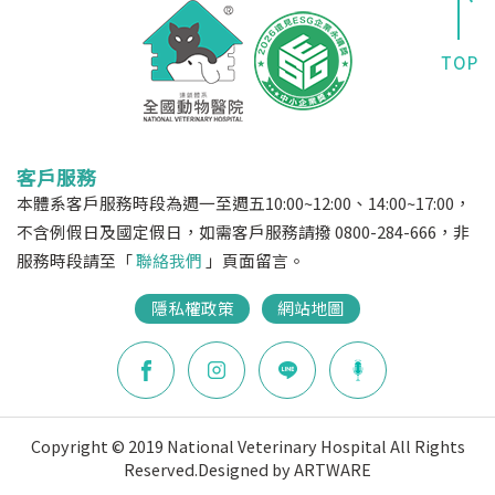
客戶服務
本體系客戶服務時段為週一至週五10:00~12:00、14:00~17:00，
不含例假日及國定假日，如需客戶服務請撥 0800-284-666，非
服務時段請至「
聯絡我們
」頁面留言。
隱私權政策
網站地圖
Copyright © 2019 National Veterinary Hospital All Rights
Reserved.
Designed by ARTWARE