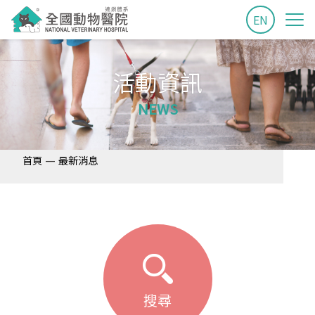
EN
活動資訊
NEWS
—
首頁
最新消息
搜尋