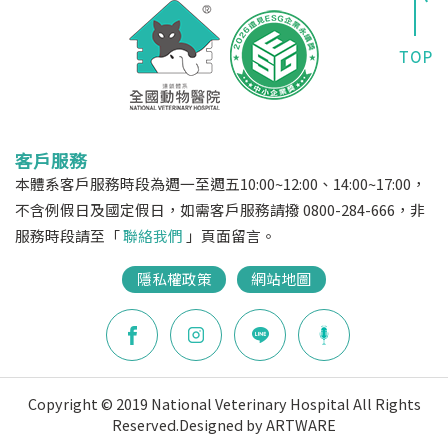
客戶服務
本體系客戶服務時段為週一至週五10:00~12:00、14:00~17:00，
不含例假日及國定假日，如需客戶服務請撥 0800-284-666，非
服務時段請至「
聯絡我們
」頁面留言。
隱私權政策
網站地圖
Copyright © 2019 National Veterinary Hospital All Rights
Reserved.
Designed by ARTWARE