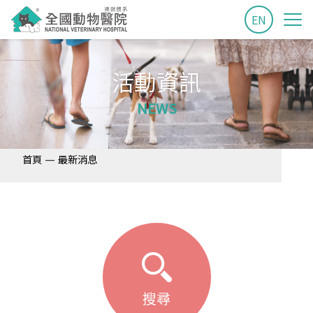
EN
活動資訊
NEWS
—
首頁
最新消息
搜尋