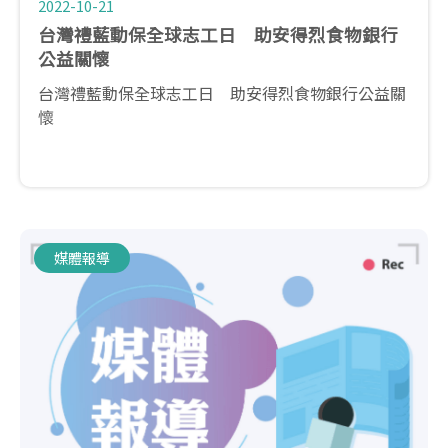
2022-10-21
台灣禮藍動保全球志工日 助安得烈食物銀行
公益關懷
台灣禮藍動保全球志工日 助安得烈食物銀行公益關
懷
媒體報導