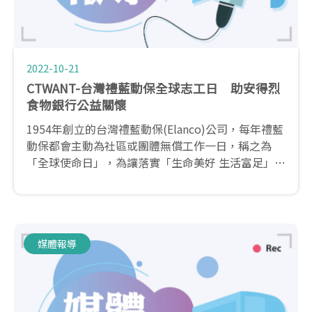
2022-10-21
CTWANT-台灣禮藍動保全球志工日 助安得烈
食物銀行公益關懷
1954年創立的台灣禮藍動保(Elanco)公司，每年禮藍
動保都會主動為社區或團體無償工作一日，稱之為
「全球使命日」，為讓落實「生命美好 生活富足」的
企業願景，除了員工每年都會自主性的選定公益服務
的對象，也號召與Elanco有相同的理念的重要事業夥
伴「全國動物醫院」共襄盛舉！
媒體報導