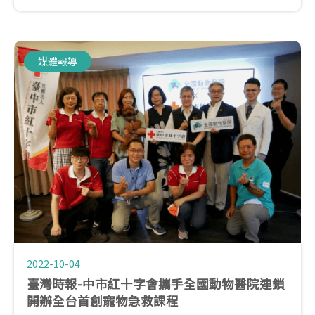
寵物急救課程。
媒體報導
2022-10-04
臺灣時報-中市紅十字會攜手全國動物醫院連鎖
開辦全台首創寵物急救課程