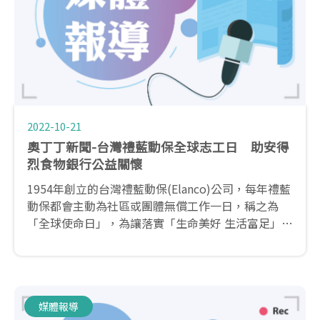
2022-10-21
奧丁丁新聞-台灣禮藍動保全球志工日 助安得
烈食物銀行公益關懷
1954年創立的台灣禮藍動保(Elanco)公司，每年禮藍
動保都會主動為社區或團體無償工作一日，稱之為
「全球使命日」，為讓落實「生命美好 生活富足」的
企業願景，除了員工每年都會自主性的選定公益服務
的對象，也號召與Elanco有相同的理念的重要事業夥
伴「全國動物醫院」共襄盛舉！
媒體報導