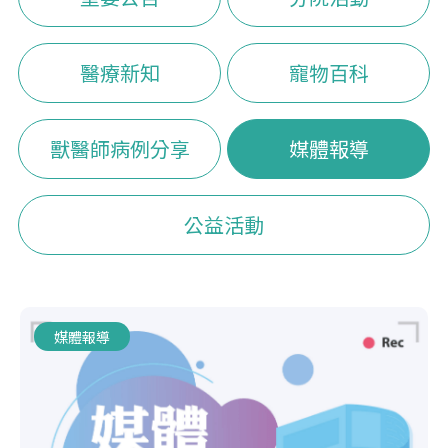
醫療新知
寵物百科
獸醫師病例分享
媒體報導
公益活動
媒體報導