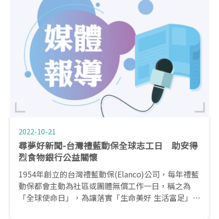
2022-10-21
尋夢好新聞-台灣禮藍動保全球志工日 助安得
烈食物銀行公益關懷
1954年創立的台灣禮藍動保(Elanco)公司，每年禮藍
動保都會主動為社區或團體無償工作一日，稱之為
「全球使命日」，為讓落實「生命美好 生活富足」的
企業願景，除了員工每年都會自主性的選定公益服務