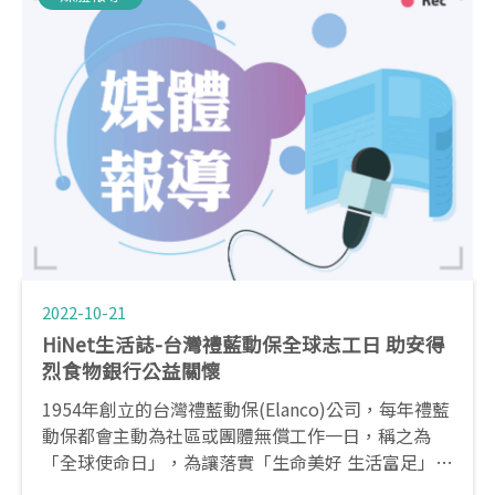
2022-10-21
HiNet生活誌-台灣禮藍動保全球志工日 助安得
烈食物銀行公益關懷
1954年創立的台灣禮藍動保(Elanco)公司，每年禮藍
動保都會主動為社區或團體無償工作一日，稱之為
「全球使命日」，為讓落實「生命美好 生活富足」的
企業願景，除了員工每年都會自主性的選定公益服務