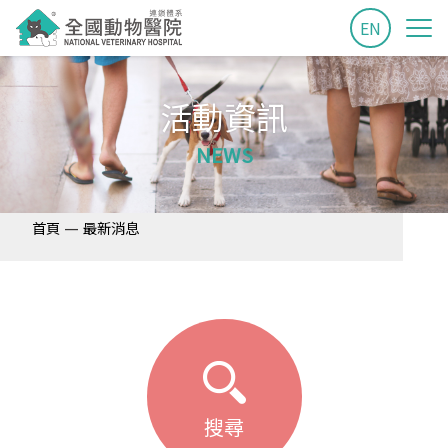
EN
活動資訊
NEWS
—
首頁
最新消息
搜尋