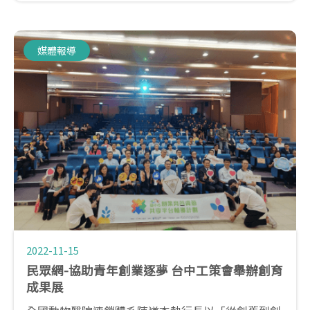
媒體報導
2022-11-15
民眾網-協助青年創業逐夢 台中工策會舉辦創育
成果展