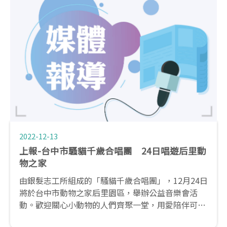
2022-12-13
上報-台中市騷貓千歲合唱團 24日唱遊后里動
物之家
由銀髮志工所組成的「騷貓千歲合唱團」，12月24日
將於台中市動物之家后里園區，舉辦公益音樂會活
動。歡迎關心小動物的人們齊聚一堂，用愛陪伴可愛
的流浪毛小孩度過幸福的聖誕節！