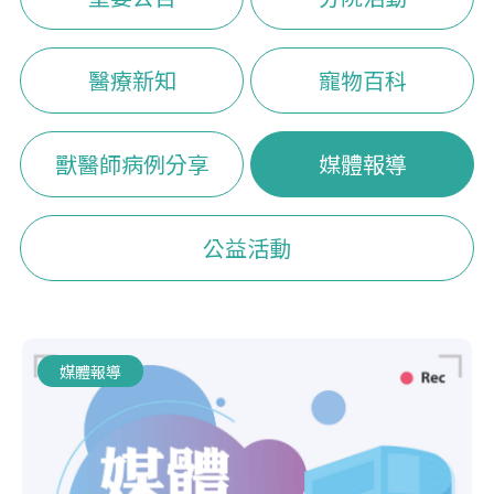
醫療新知
寵物百科
獸醫師病例分享
媒體報導
公益活動
媒體報導