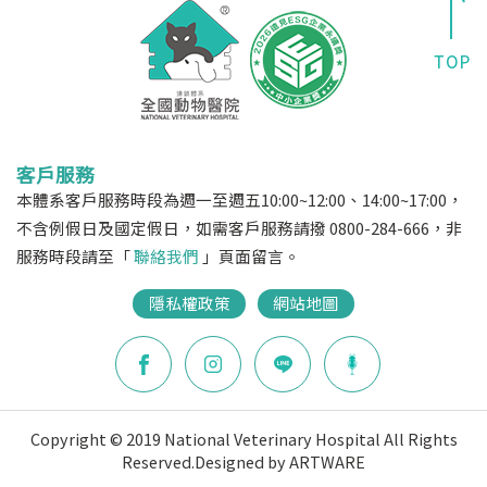
客戶服務
本體系客戶服務時段為週一至週五10:00~12:00、14:00~17:00，
不含例假日及國定假日，如需客戶服務請撥 0800-284-666，非
服務時段請至「
聯絡我們
」頁面留言。
隱私權政策
網站地圖
Copyright © 2019 National Veterinary Hospital All Rights
Reserved.
Designed by ARTWARE