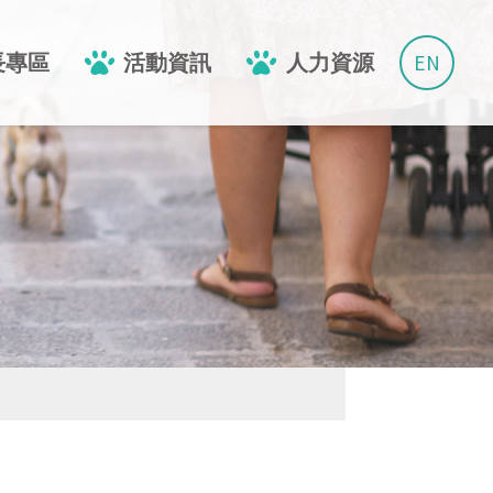
EN
長專區
活動資訊
人力資源