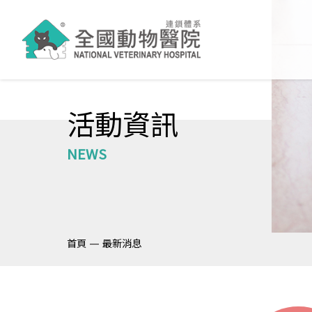
活動資訊
NEWS
—
首頁
最新消息