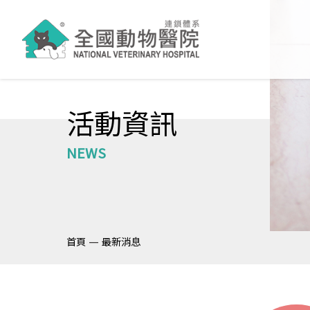
活動資訊
NEWS
—
首頁
最新消息