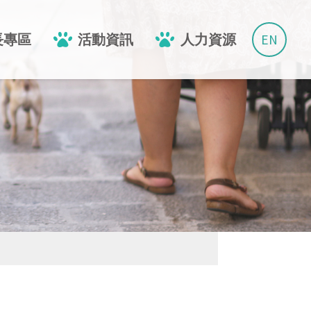
EN
長專區
活動資訊
人力資源