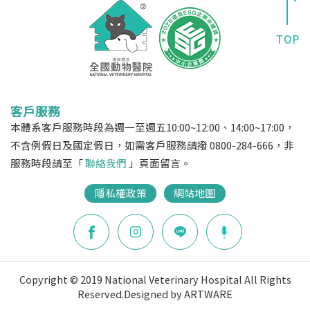
客戶服務
本體系客戶服務時段為週一至週五10:00~12:00、14:00~17:00，
不含例假日及國定假日，如需客戶服務請撥 0800-284-666，非
服務時段請至「
聯絡我們
」頁面留言。
隱私權政策
網站地圖
Copyright © 2019 National Veterinary Hospital All Rights
Reserved.
Designed by ARTWARE