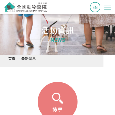
EN
活動資訊
NEWS
—
首頁
最新消息
搜尋